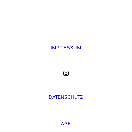
IMPRESSUM
Instagram
DATENSCHUTZ
AGB