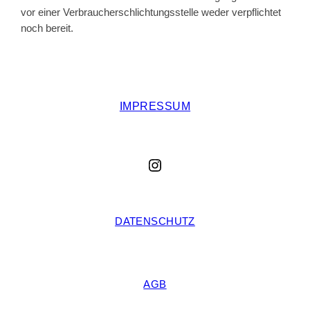
vor einer Verbraucherschlichtungsstelle weder verpflichtet
noch bereit.
IMPRESSUM
Instagram
DATENSCHUTZ
AGB