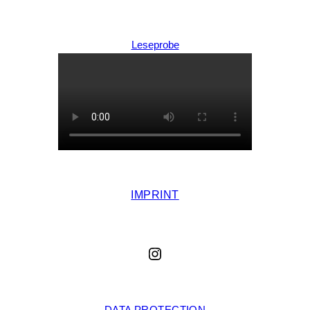
Leseprobe
IMPRINT
Instagram