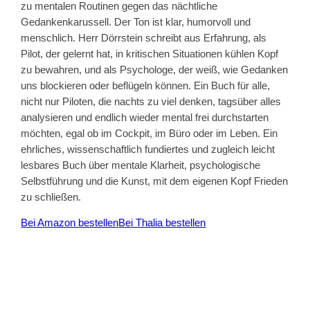
zu mentalen Routinen gegen das nächtliche
Gedankenkarussell. Der Ton ist klar, humorvoll und
menschlich. Herr Dörrstein schreibt aus Erfahrung, als
Pilot, der gelernt hat, in kritischen Situationen kühlen Kopf
zu bewahren, und als Psychologe, der weiß, wie Gedanken
uns blockieren oder beflügeln können. Ein Buch für alle,
nicht nur Piloten, die nachts zu viel denken, tagsüber alles
analysieren und endlich wieder mental frei durchstarten
möchten, egal ob im Cockpit, im Büro oder im Leben. Ein
ehrliches, wissenschaftlich fundiertes und zugleich leicht
lesbares Buch über mentale Klarheit, psychologische
Selbstführung und die Kunst, mit dem eigenen Kopf Frieden
zu schließen.
Bei Amazon bestellen
Bei Thalia bestellen